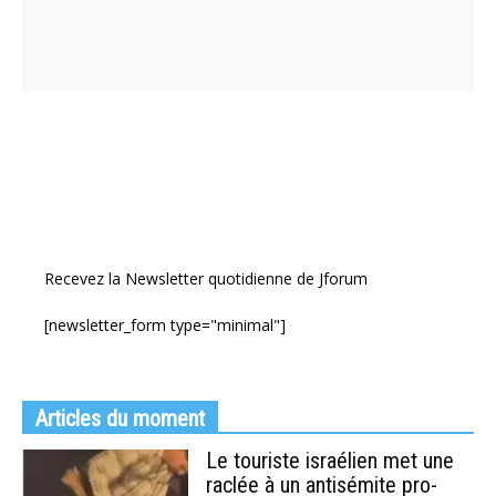
Recevez la Newsletter quotidienne de Jforum
[newsletter_form type="minimal"]
Articles du moment
Le touriste israélien met une
raclée à un antisémite pro-