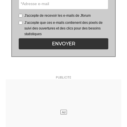
J'accepte de recevoir les e-mails de Jforum
J’accepte que ces e-mails contienent des pixels de
suivi des ouvertures et des clics pour des besoins
statistiques
ENVOYER