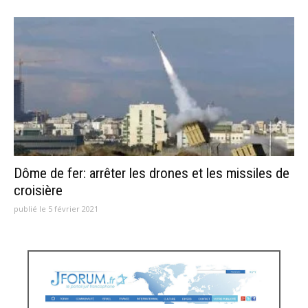
Dôme de fer: arrêter les drones et les missiles de
croisière
publié le 5 février 2021