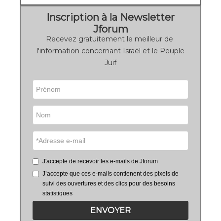
Inscription à la Newsletter
Jforum
Recevez gratuitement le meilleur de
l'information concernant Israël et le Peuple
Juif
J'accepte de recevoir les e-mails de Jforum
J’accepte que ces e-mails contienent des pixels de
suivi des ouvertures et des clics pour des besoins
statistiques
ENVOYER