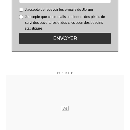
J'accepte de recevoir les e-mails de Jforum
J’accepte que ces e-mails contienent des pixels de
suivi des ouvertures et des clics pour des besoins
statistiques
ENVOYER