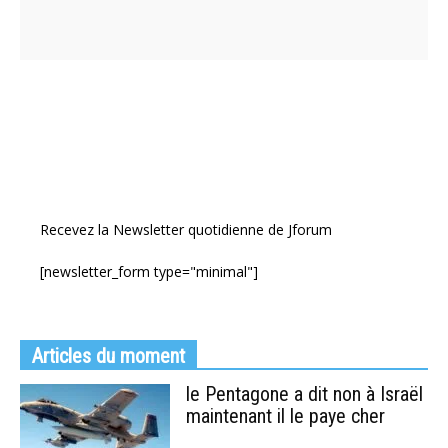
Recevez la Newsletter quotidienne de Jforum
[newsletter_form type="minimal"]
Articles du moment
le Pentagone a dit non à Israël
maintenant il le paye cher