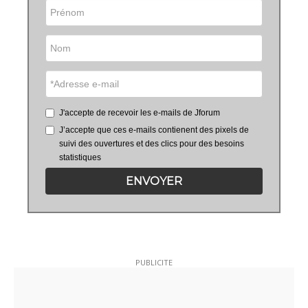
J'accepte de recevoir les e-mails de Jforum
J’accepte que ces e-mails contienent des pixels de
suivi des ouvertures et des clics pour des besoins
statistiques
ENVOYER