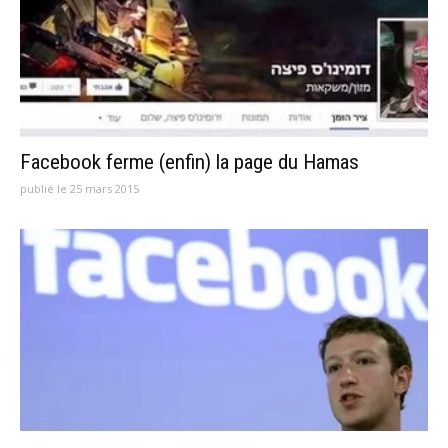
Facebook ferme (enfin) la page du Hamas
publié le 25 mars 2015