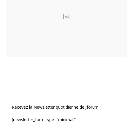
Recevez la Newsletter quotidienne de Jforum
[newsletter_form type="minimal"]