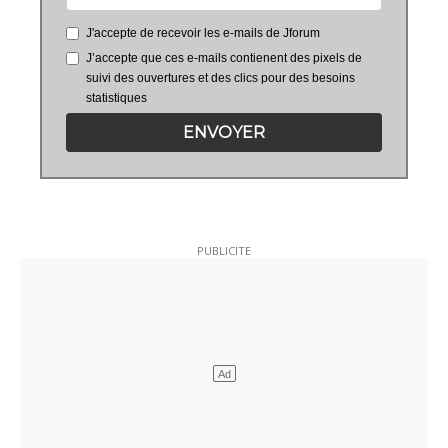
J'accepte de recevoir les e-mails de Jforum
J’accepte que ces e-mails contienent des pixels de
suivi des ouvertures et des clics pour des besoins
statistiques
ENVOYER