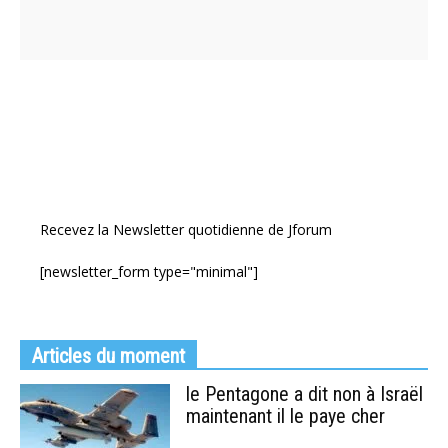
Recevez la Newsletter quotidienne de Jforum
[newsletter_form type="minimal"]
Articles du moment
le Pentagone a dit non à Israël
maintenant il le paye cher