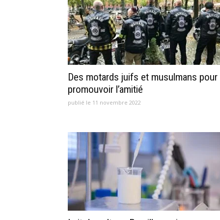
Des motards juifs et musulmans pour
promouvoir l’amitié
publié le 11 novembre 2022