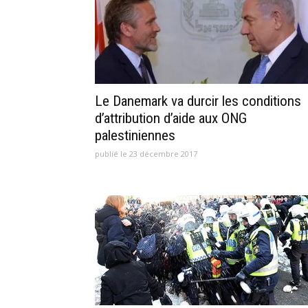
Le Danemark va durcir les conditions
d’attribution d’aide aux ONG
palestiniennes
publié le 23 décembre 2017