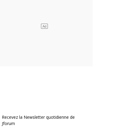
Recevez la Newsletter quotidienne de
Jforum