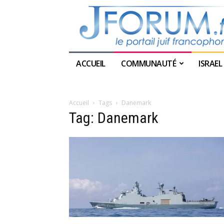
ACCUEIL
COMMUNAUTÉ
ISRAEL
Accueil
Tags
Danemark
Tag: Danemark