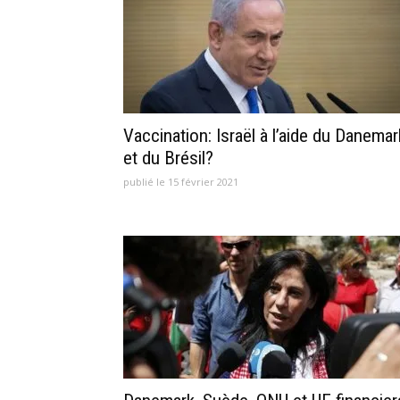
Vaccination: Israël à l’aide du Danemar
et du Brésil?
publié le 15 février 2021