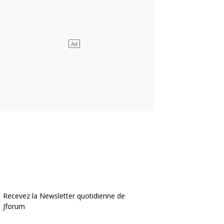
Recevez la Newsletter quotidienne de
Jforum