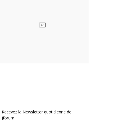
Recevez la Newsletter quotidienne de
Jforum