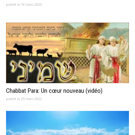
publié le 10 mars 2023
Chabbat Para: Un cœur nouveau (vidéo)
publié le 25 mars 2022