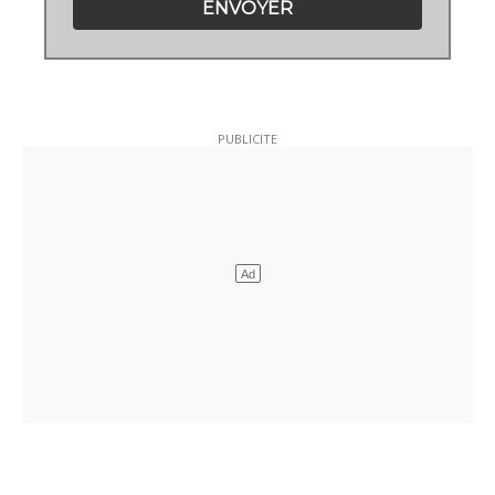
ENVOYER