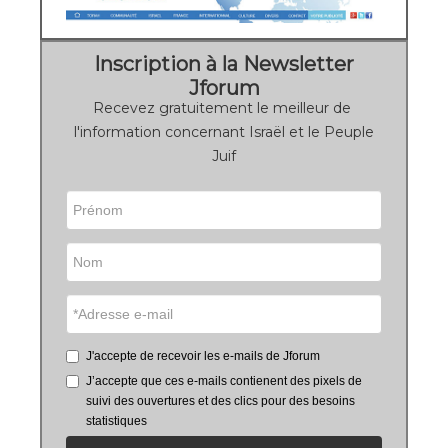
Inscription à la Newsletter
Jforum
Recevez gratuitement le meilleur de
l'information concernant Israël et le Peuple
Juif
J'accepte de recevoir les e-mails de Jforum
J’accepte que ces e-mails contienent des pixels de
suivi des ouvertures et des clics pour des besoins
statistiques