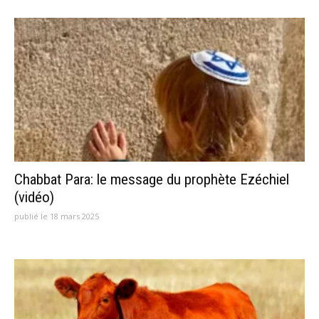
Chabbat Para: le message du prophète Ezéchiel
(vidéo)
publié le 18 mars 2025