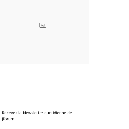
Recevez la Newsletter quotidienne de
Jforum