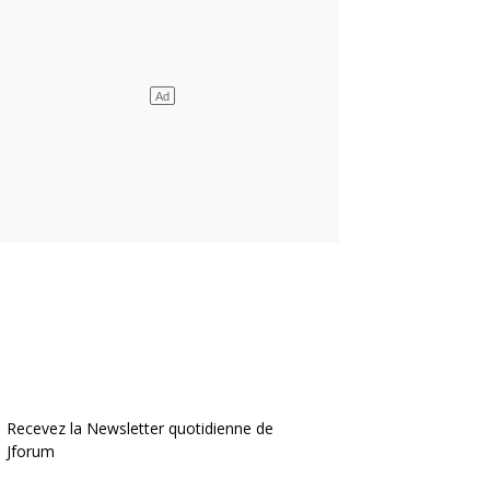
Recevez la Newsletter quotidienne de
Jforum