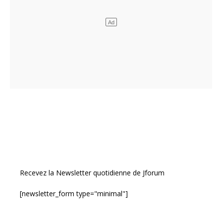
Recevez la Newsletter quotidienne de Jforum
[newsletter_form type="minimal"]