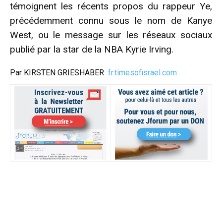
témoignent les récents propos du rappeur Ye,
précédemment connu sous le nom de Kanye
West, ou le message sur les réseaux sociaux
publié par la star de la NBA Kyrie Irving.
Par KIRSTEN GRIESHABER
fr.timesofisrael.com