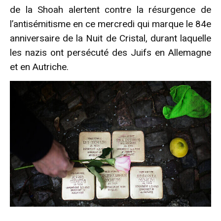
de la Shoah alertent contre la résurgence de
l’antisémitisme en ce mercredi qui marque le 84e
anniversaire de la Nuit de Cristal, durant laquelle
les nazis ont persécuté des Juifs en Allemagne
et en Autriche.