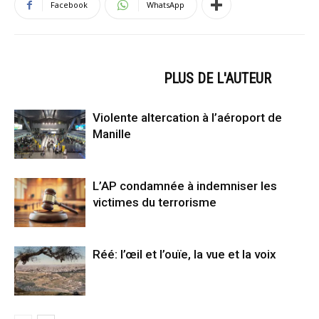
Facebook
WhatsApp
ARTICLES CONNEXES
PLUS DE L'AUTEUR
Violente altercation à l’aéroport de
Manille
L’AP condamnée à indemniser les
victimes du terrorisme
Réé: l’œil et l’ouïe, la vue et la voix