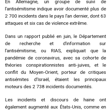
En Allemagne, un groupe de suivi de
l’antisémitisme indique avoir documenté plus de
2 700 incidents dans le pays l’an dernier, dont 63
attaques et six cas de violence extrême.
Dans un rapport publié en juin, le Département
de recherche et d’information sur
l’antisémitisme, ou RIAS, expliquait que la
pandémie de coronavirus, avec sa cohorte de
théories conspirationnistes anti-juives, et le
conflit du Moyen-Orient, porteur de critiques
antisémites d’Israël, étaient les principaux
moteurs des 2 738 incidents documentés.
Les incidents et discours de haine ont
également augmenté aux États-Unis, comme en