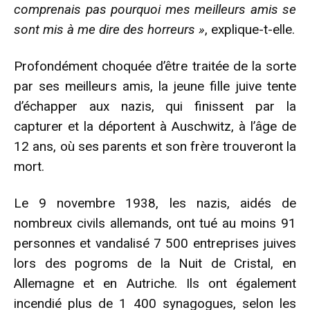
comprenais pas pourquoi mes meilleurs amis se
sont mis à me dire des horreurs »
, explique-t-elle.
Profondément choquée d’être traitée de la sorte
par ses meilleurs amis, la jeune fille juive tente
d’échapper aux nazis, qui finissent par la
capturer et la déportent à Auschwitz, à l’âge de
12 ans, où ses parents et son frère trouveront la
mort.
Le 9 novembre 1938, les nazis, aidés de
nombreux civils allemands, ont tué au moins 91
personnes et vandalisé 7 500 entreprises juives
lors des pogroms de la Nuit de Cristal, en
Allemagne et en Autriche. Ils ont également
incendié plus de 1 400 synagogues, selon les