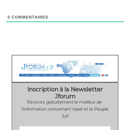
0
COMMENTAIRES
Inscription à la Newsletter
Jforum
Recevez gratuitement le meilleur de
l'information concernant Israël et le Peuple
Juif