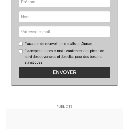
J'accepte de recevoir les e-mails de Jforum
J’accepte que ces e-mails contienent des pixels de
suivi des ouvertures et des clics pour des besoins
statistiques
ENVOYER