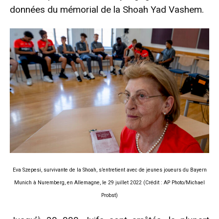
données du mémorial de la Shoah Yad Vashem.
Eva Szepesi, survivante de la Shoah, s’entretient avec de jeunes joueurs du Bayern
Munich à Nuremberg, en Allemagne, le 29 juillet 2022 (Crédit : AP Photo/Michael
Probst)