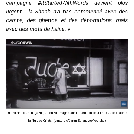
campagne #ItStartedWithWords devient plus
urgent : la Shoah n’a pas commencé avec des
camps, des ghettos et des déportations, mais
avec des mots de haine. »
Une vitrine d’un magazin juif en Allemagne sur laquelle on peut lire « Jude », après
la Nuit de Cristal (capture d’écran Euronews/Youtube)