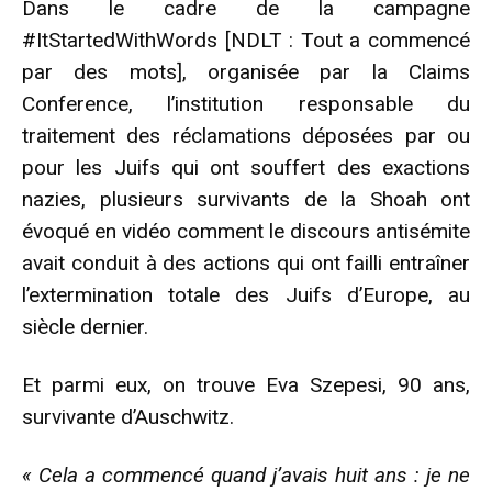
Dans le cadre de la campagne
#ItStartedWithWords [NDLT : Tout a commencé
par des mots], organisée par la Claims
Conference, l’institution responsable du
traitement des réclamations déposées par ou
pour les Juifs qui ont souffert des exactions
nazies, plusieurs survivants de la Shoah ont
évoqué en vidéo comment le discours antisémite
avait conduit à des actions qui ont failli entraîner
l’extermination totale des Juifs d’Europe, au
siècle dernier.
Et parmi eux, on trouve Eva Szepesi, 90 ans,
survivante d’Auschwitz.
« Cela a commencé quand j’avais huit ans : je ne