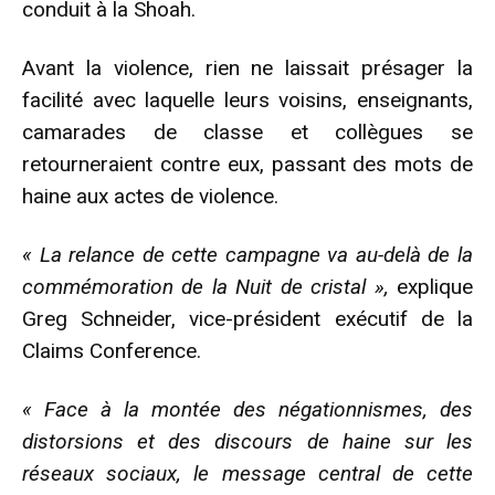
conduit à la Shoah.
Avant la violence, rien ne laissait présager la
facilité avec laquelle leurs voisins, enseignants,
camarades de classe et collègues se
retourneraient contre eux, passant des mots de
haine aux actes de violence.
« La relance de cette campagne va au-delà de la
commémoration de la Nuit de cristal »,
explique
Greg Schneider, vice-président exécutif de la
Claims Conference.
« Face à la montée des négationnismes, des
distorsions et des discours de haine sur les
réseaux sociaux, le message central de cette