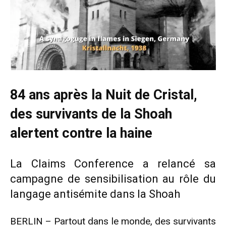
84 ans après la Nuit de Cristal,
des survivants de la Shoah
alertent contre la haine
La Claims Conference a relancé sa
campagne de sensibilisation au rôle du
langage antisémite dans la Shoah
BERLIN – Partout dans le monde, des survivants