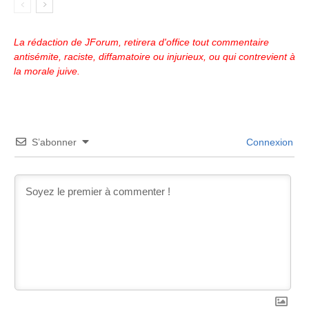
La rédaction de JForum, retirera d'office tout commentaire
antisémite, raciste, diffamatoire ou injurieux, ou qui contrevient à
la morale juive.
S’abonner
Connexion