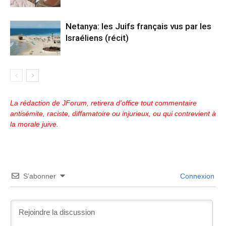
Netanya: les Juifs français vus par les
Israéliens (récit)
La rédaction de JForum, retirera d'office tout commentaire
antisémite, raciste, diffamatoire ou injurieux, ou qui contrevient à
la morale juive.
S’abonner
Connexion