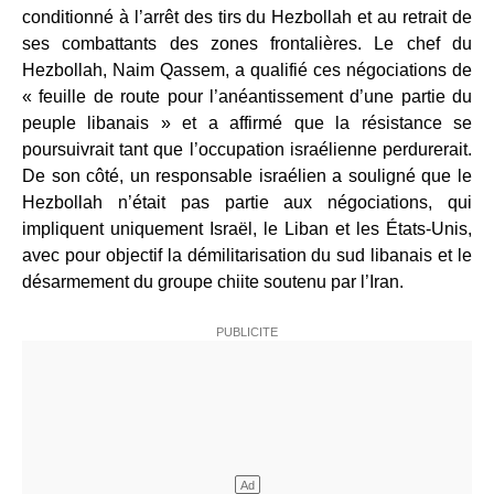
conditionné à l’arrêt des tirs du Hezbollah et au retrait de
ses combattants des zones frontalières. Le chef du
Hezbollah, Naim Qassem, a qualifié ces négociations de
« feuille de route pour l’anéantissement d’une partie du
peuple libanais » et a affirmé que la résistance se
poursuivrait tant que l’occupation israélienne perdurerait.
De son côté, un responsable israélien a souligné que le
Hezbollah n’était pas partie aux négociations, qui
impliquent uniquement Israël, le Liban et les États-Unis,
avec pour objectif la démilitarisation du sud libanais et le
désarmement du groupe chiite soutenu par l’Iran.