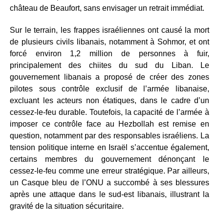
château de Beaufort, sans envisager un retrait immédiat.
Sur le terrain, les frappes israéliennes ont causé la mort
de plusieurs civils libanais, notamment à Sohmor, et ont
forcé environ 1,2 million de personnes à fuir,
principalement des chiites du sud du Liban. Le
gouvernement libanais a proposé de créer des zones
pilotes sous contrôle exclusif de l’armée libanaise,
excluant les acteurs non étatiques, dans le cadre d’un
cessez-le-feu durable. Toutefois, la capacité de l’armée à
imposer ce contrôle face au Hezbollah est remise en
question, notamment par des responsables israéliens. La
tension politique interne en Israël s’accentue également,
certains membres du gouvernement dénonçant le
cessez-le-feu comme une erreur stratégique. Par ailleurs,
un Casque bleu de l’ONU a succombé à ses blessures
après une attaque dans le sud-est libanais, illustrant la
gravité de la situation sécuritaire.