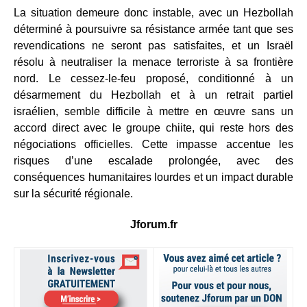
La situation demeure donc instable, avec un Hezbollah
déterminé à poursuivre sa résistance armée tant que ses
revendications ne seront pas satisfaites, et un Israël
résolu à neutraliser la menace terroriste à sa frontière
nord. Le cessez-le-feu proposé, conditionné à un
désarmement du Hezbollah et à un retrait partiel
israélien, semble difficile à mettre en œuvre sans un
accord direct avec le groupe chiite, qui reste hors des
négociations officielles. Cette impasse accentue les
risques d’une escalade prolongée, avec des
conséquences humanitaires lourdes et un impact durable
sur la sécurité régionale.
Jforum.fr