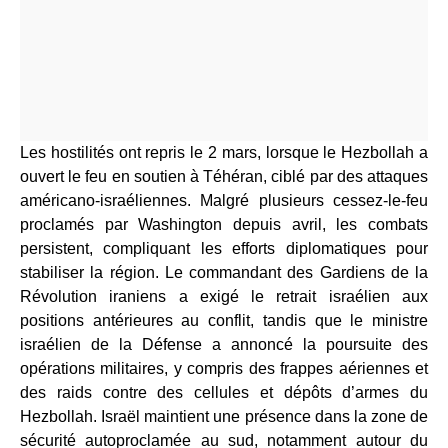
Les hostilités ont repris le 2 mars, lorsque le Hezbollah a
ouvert le feu en soutien à Téhéran, ciblé par des attaques
américano-israéliennes. Malgré plusieurs cessez-le-feu
proclamés par Washington depuis avril, les combats
persistent, compliquant les efforts diplomatiques pour
stabiliser la région. Le commandant des Gardiens de la
Révolution iraniens a exigé le retrait israélien aux
positions antérieures au conflit, tandis que le ministre
israélien de la Défense a annoncé la poursuite des
opérations militaires, y compris des frappes aériennes et
des raids contre des cellules et dépôts d’armes du
Hezbollah. Israël maintient une présence dans la zone de
sécurité autoproclamée au sud, notamment autour du