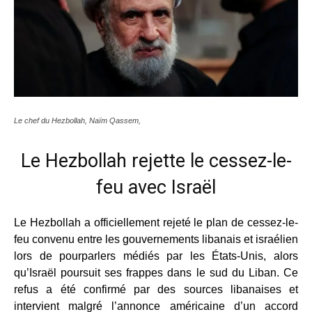
Le chef du Hezbollah, Naïm Qassem,
Le Hezbollah rejette le cessez-le-
feu avec Israël
Le Hezbollah a officiellement rejeté le plan de cessez-le-
feu convenu entre les gouvernements libanais et israélien
lors de pourparlers médiés par les États-Unis, alors
qu’Israël poursuit ses frappes dans le sud du Liban. Ce
refus a été confirmé par des sources libanaises et
intervient malgré l’annonce américaine d’un accord