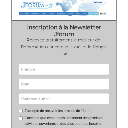
Inscription à la Newsletter
Jforum
Recevez gratuitement le meilleur de
l'information concernant Israël et le Peuple
Juif
J'accepte de recevoir les e-mails de Jforum
J’accepte que ces e-mails contienent des pixels de
suivi des ouvertures et des clics pour des besoins