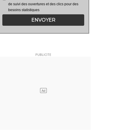
de suivi des ouvertures et des clics pour des
besoins statistiques
ENVOYER