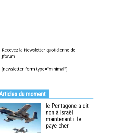
Recevez la Newsletter quotidienne de
Jforum
[newsletter_form type="minimal"]
Articles du moment
le Pentagone a dit
non à Israël
maintenant il le
paye cher