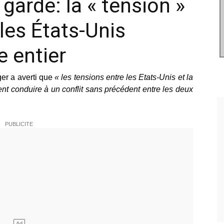
garde: la « tension »
 les États-Unis
 entier
er a averti que
« les tensions entre les Etats-Unis et la
nt conduire à un conflit sans précédent entre les deux