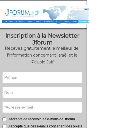
Inscription à la Newsletter
Jforum
Recevez gratuitement le meilleur de
l'information concernant Israël et le
Peuple Juif
J'accepte de recevoir les e-mails de Jforum
J’accepte que ces e-mails contienent des pixels