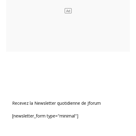
Recevez la Newsletter quotidienne de Jforum
[newsletter_form type="minimal"]