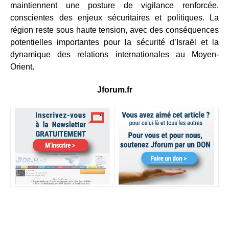
maintiennent une posture de vigilance renforcée,
conscientes des enjeux sécuritaires et politiques. La
région reste sous haute tension, avec des conséquences
potentielles importantes pour la sécurité d’Israël et la
dynamique des relations internationales au Moyen-
Orient.
Jforum.fr