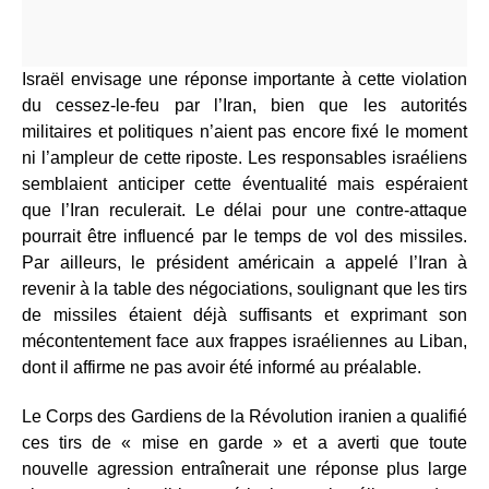
Israël envisage une réponse importante à cette violation
du cessez-le-feu par l’Iran, bien que les autorités
militaires et politiques n’aient pas encore fixé le moment
ni l’ampleur de cette riposte. Les responsables israéliens
semblaient anticiper cette éventualité mais espéraient
que l’Iran reculerait. Le délai pour une contre-attaque
pourrait être influencé par le temps de vol des missiles.
Par ailleurs, le président américain a appelé l’Iran à
revenir à la table des négociations, soulignant que les tirs
de missiles étaient déjà suffisants et exprimant son
mécontentement face aux frappes israéliennes au Liban,
dont il affirme ne pas avoir été informé au préalable.
Le Corps des Gardiens de la Révolution iranien a qualifié
ces tirs de « mise en garde » et a averti que toute
nouvelle agression entraînerait une réponse plus large