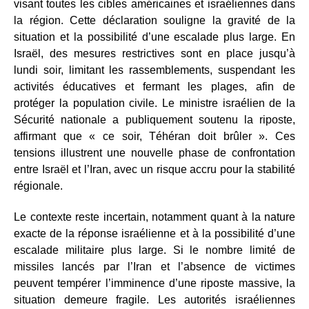
visant toutes les cibles américaines et israéliennes dans
la région. Cette déclaration souligne la gravité de la
situation et la possibilité d’une escalade plus large. En
Israël, des mesures restrictives sont en place jusqu’à
lundi soir, limitant les rassemblements, suspendant les
activités éducatives et fermant les plages, afin de
protéger la population civile. Le ministre israélien de la
Sécurité nationale a publiquement soutenu la riposte,
affirmant que « ce soir, Téhéran doit brûler ». Ces
tensions illustrent une nouvelle phase de confrontation
entre Israël et l’Iran, avec un risque accru pour la stabilité
régionale.
Le contexte reste incertain, notamment quant à la nature
exacte de la réponse israélienne et à la possibilité d’une
escalade militaire plus large. Si le nombre limité de
missiles lancés par l’Iran et l’absence de victimes
peuvent tempérer l’imminence d’une riposte massive, la
situation demeure fragile. Les autorités israéliennes