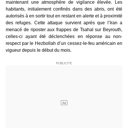
maintenant une atmosphère de vigilance élevée. Les
habitants, initialement confinés dans des abris, ont été
autorisés à en sortir tout en restant en alerte et à proximité
des refuges. Cette attaque survient après que l’Iran a
menacé de riposter aux frappes de Tsahal sur Beyrouth,
celles-ci ayant été déclenchées en réponse au non-
respect par le Hezbollah d’un cessez-le-feu américain en
vigueur depuis le début du mois.