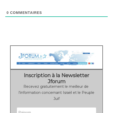
0
COMMENTAIRES
Inscription à la Newsletter
Jforum
Recevez gratuitement le meilleur de
l'information concernant Israël et le Peuple
Juif