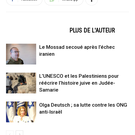
ARTICLES CONNEXES
PLUS DE L'AUTEUR
Le Mossad secoué après l’échec
iranien
L’UNESCO et les Palestiniens pour
réécrire l’histoire juive en Judée-
Samarie
Olga Deutsch ; sa lutte contre les ONG
anti-Israël