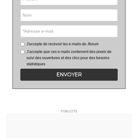
J'accepte de recevoir les e-mails de Jforum
J’accepte que ces e-mails contienent des pixels de
suivi des ouvertures et des clics pour des besoins
statistiques
ENVOYER