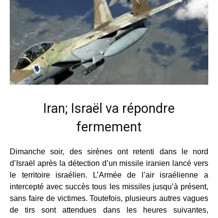
Iran; Israël va répondre
fermement
Dimanche soir, des sirènes ont retenti dans le nord
d’Israël après la détection d’un missile iranien lancé vers
le territoire israélien. L’Armée de l’air israélienne a
intercepté avec succès tous les missiles jusqu’à présent,
sans faire de victimes. Toutefois, plusieurs autres vagues
de tirs sont attendues dans les heures suivantes,