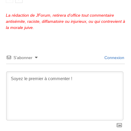
La rédaction de JForum, retirera d'office tout commentaire
antisémite, raciste, diffamatoire ou injurieux, ou qui contrevient à
la morale juive.
S’abonner
Connexion