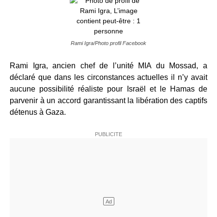
Rami Igra/Photo profil Facebook
Rami Igra, ancien chef de l’unité MIA du Mossad, a
déclaré que dans les circonstances actuelles il n’y avait
aucune possibilité réaliste pour Israël et le Hamas de
parvenir à un accord garantissant la libération des captifs
détenus à Gaza.