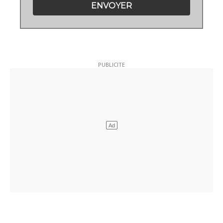
ENVOYER