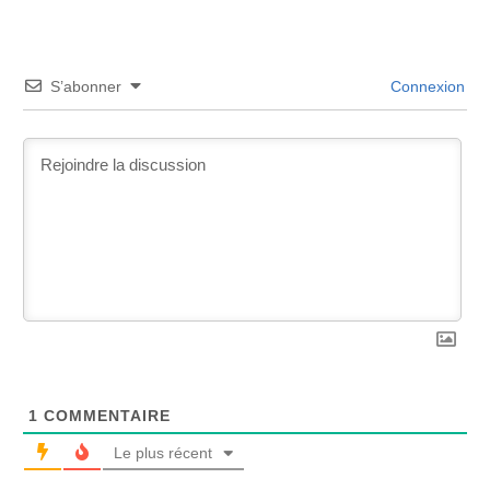
S’abonner
Connexion
1
COMMENTAIRE
Le plus récent