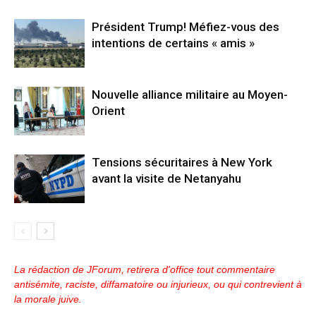
Président Trump! Méfiez-vous des
intentions de certains « amis »
Nouvelle alliance militaire au Moyen-
Orient
Tensions sécuritaires à New York
avant la visite de Netanyahu
La rédaction de JForum, retirera d'office tout commentaire
antisémite, raciste, diffamatoire ou injurieux, ou qui contrevient à
la morale juive.