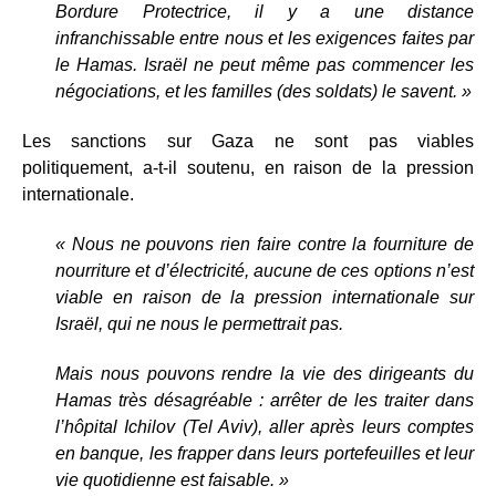
Bordure Protectrice, il y a une distance
infranchissable entre nous et les exigences faites par
le Hamas. Israël ne peut même pas commencer les
négociations, et les familles (des soldats) le savent. »
Les sanctions sur Gaza ne sont pas viables
politiquement, a-t-il soutenu, en raison de la pression
internationale.
« Nous ne pouvons rien faire contre la fourniture de
nourriture et d’électricité, aucune de ces options n’est
viable en raison de la pression internationale sur
Israël, qui ne nous le permettrait pas.
Mais nous pouvons rendre la vie des dirigeants du
Hamas très désagréable : arrêter de les traiter dans
l’hôpital Ichilov (Tel Aviv), aller après leurs comptes
en banque, les frapper dans leurs portefeuilles et leur
vie quotidienne est faisable. »