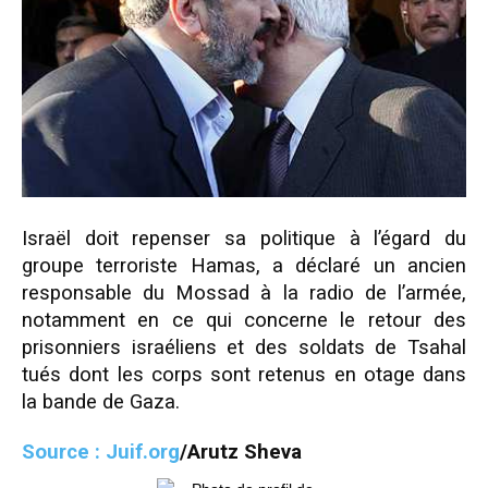
Israël doit repenser sa politique à l’égard du
groupe terroriste Hamas, a déclaré un ancien
responsable du Mossad à la radio de l’armée,
notamment en ce qui concerne le retour des
prisonniers israéliens et des soldats de Tsahal
tués dont les corps sont retenus en otage dans
la bande de Gaza.
Source : Juif.org
/Arutz Sheva