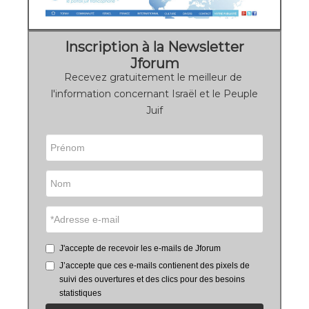
Inscription à la Newsletter
Jforum
Recevez gratuitement le meilleur de
l'information concernant Israël et le Peuple
Juif
J'accepte de recevoir les e-mails de Jforum
J’accepte que ces e-mails contienent des pixels de
suivi des ouvertures et des clics pour des besoins
statistiques