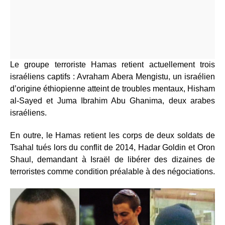
Le groupe terroriste Hamas retient actuellement trois
israéliens captifs : Avraham Abera Mengistu, un israélien
d’origine éthiopienne atteint de troubles mentaux, Hisham
al-Sayed et Juma Ibrahim Abu Ghanima, deux arabes
israéliens.
En outre, le Hamas retient les corps de deux soldats de
Tsahal tués lors du conflit de 2014, Hadar Goldin et Oron
Shaul, demandant à Israël de libérer des dizaines de
terroristes comme condition préalable à des négociations.