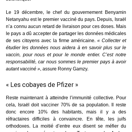
Le 19 décembre, le chef du gouvernement Benyamin
Netanyahu est le premier vacciné du pays. Depuis, Israël
n’a connu aucun retard de livraison pour ces doses. Mais
le pays a dû accepter de partager les données médicales
de ses citoyens avec la firme américaine.
« Collecter et
étudier les données nous aidera à en savoir plus sur le
vaccin, pour nous et pour le monde entier. C’est notre
responsabilité, car nous sommes le premier pays à avoir
autant vacciné »
, assure Ronny Gamzy.
« Les cobayes de Pfizer »
Reste maintenant à atteindre l’immunité collective. Pour
cela, Israël doit vacciner 70% de sa population. Il reste
donc encore 10% des habitants, mais il y a des
réfractaires difficiles à convaincre. En tête, les juifs
orthodoxes. La moitié d’entre eux disent se méfier du