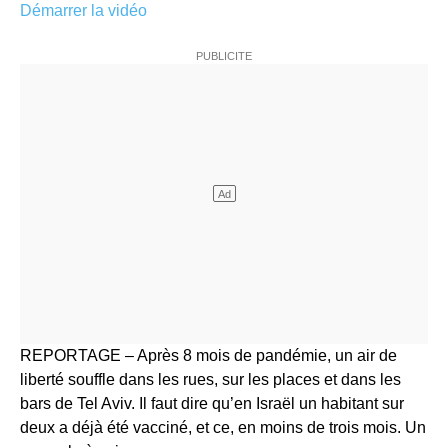
Démarrer la vidéo
REPORTAGE – Après 8 mois de pandémie, un air de
liberté souffle dans les rues, sur les places et dans les
bars de Tel Aviv. Il faut dire qu’en Israël un habitant sur
deux a déjà été vacciné, et ce, en moins de trois mois. Un