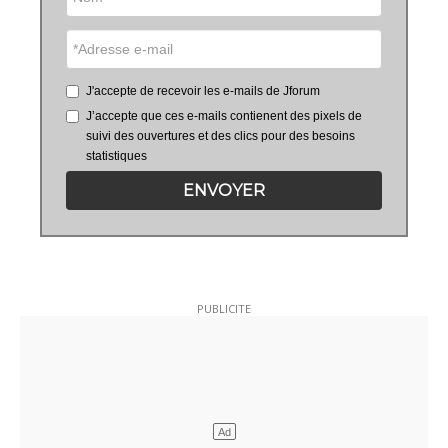
J'accepte de recevoir les e-mails de Jforum
J’accepte que ces e-mails contienent des pixels de
suivi des ouvertures et des clics pour des besoins
statistiques
ENVOYER