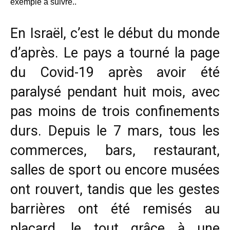
exemple à suivre..
En Israël, c’est le début du monde
d’après. Le pays a tourné la page
du Covid-19 après avoir été
paralysé pendant huit mois, avec
pas moins de trois confinements
durs. Depuis le 7 mars, tous les
commerces, bars, restaurant,
salles de sport ou encore musées
ont rouvert, tandis que les gestes
barrières ont été remisés au
placard, le tout grâce à une