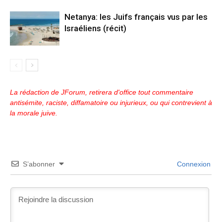
Netanya: les Juifs français vus par les
Israéliens (récit)
La rédaction de JForum, retirera d'office tout commentaire
antisémite, raciste, diffamatoire ou injurieux, ou qui contrevient à
la morale juive.
S’abonner
Connexion