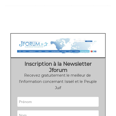
Inscription à la Newsletter
Jforum
Recevez gratuitement le meilleur de
l'information concernant Israël et le Peuple
Juif