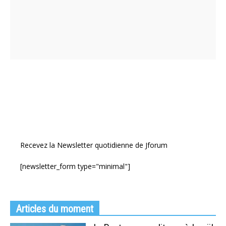
Recevez la Newsletter quotidienne de Jforum
[newsletter_form type="minimal"]
Articles du moment