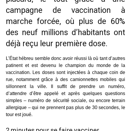
campagne de vaccination à
marche forcée, où plus de 60%
des neuf millions d’habitants ont
déjà reçu leur première dose.
L’État hébreu semble donc avoir réussi là où tant d’autres
patinent et est devenu le champion du monde de la
vaccination. Les doses sont injectées à chaque coin de
rue, notamment grâce à des camionnettes mobiles qui
sillonnent la ville. Il suffit de prendre un numéro,
d’attendre d’être appelé et après quelques questions
simples – numéro de sécurité sociale, ou encore terrain
allergique – qui ne prennent pas plus de 30 secondes, le
tour est joué.
2 minutes pour se faire vacciner