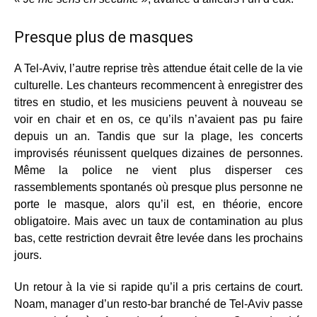
Presque plus de masques
A Tel-Aviv, l’autre reprise très attendue était celle de la vie
culturelle. Les chanteurs recommencent à enregistrer des
titres en studio, et les musiciens peuvent à nouveau se
voir en chair et en os, ce qu’ils n’avaient pas pu faire
depuis un an. Tandis que sur la plage, les concerts
improvisés réunissent quelques dizaines de personnes.
Même la police ne vient plus disperser ces
rassemblements spontanés où presque plus personne ne
porte le masque, alors qu’il est, en théorie, encore
obligatoire. Mais avec un taux de contamination au plus
bas, cette restriction devrait être levée dans les prochains
jours.
Un retour à la vie si rapide qu’il a pris certains de court.
Noam, manager d’un resto-bar branché de Tel-Aviv passe