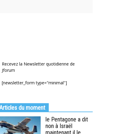
Recevez la Newsletter quotidienne de
Jforum
[newsletter_form type="minimal"]
Articles du moment
le Pentagone a dit
non à Israël
maintenant il le