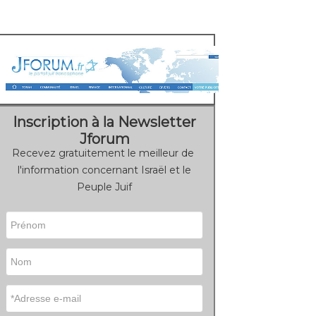
Inscription à la Newsletter
Jforum
Recevez gratuitement le meilleur de
l'information concernant Israël et le
Peuple Juif