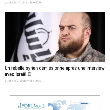
publié le 14 décembre 2016
Un rebelle syrien démissionne après une interview
avec Israël ©
publié le 2 septembre 2016