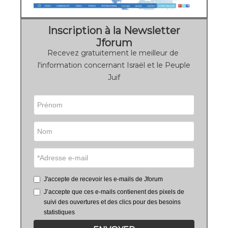
Inscription à la Newsletter
Jforum
Recevez gratuitement le meilleur de
l'information concernant Israël et le Peuple
Juif
J'accepte de recevoir les e-mails de Jforum
J’accepte que ces e-mails contienent des pixels de
suivi des ouvertures et des clics pour des besoins
statistiques