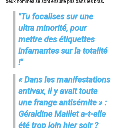
deux hommes se sont ensuite pris dans les bras.
"Tu focalises sur une
ultra minorité, pour
mettre des étiquettes
infamantes sur la totalité
!"
« Dans les manifestations
antivax, il y avait toute
une frange antisémite » :
Géraldine Maillet a-t-elle
été trop loin hier soir ?