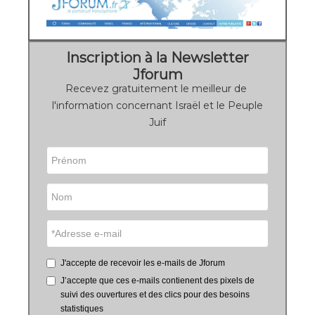
Inscription à la Newsletter
Jforum
Recevez gratuitement le meilleur de
l'information concernant Israël et le Peuple
Juif
J'accepte de recevoir les e-mails de Jforum
J’accepte que ces e-mails contienent des pixels de
suivi des ouvertures et des clics pour des besoins
statistiques