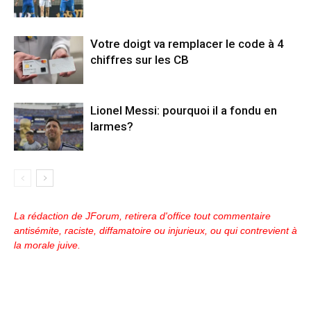
Votre doigt va remplacer le code à 4
chiffres sur les CB
Lionel Messi: pourquoi il a fondu en
larmes?
La rédaction de JForum, retirera d'office tout commentaire
antisémite, raciste, diffamatoire ou injurieux, ou qui contrevient à
la morale juive.