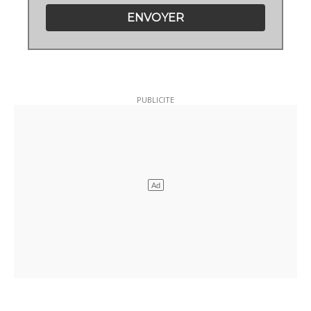
ENVOYER