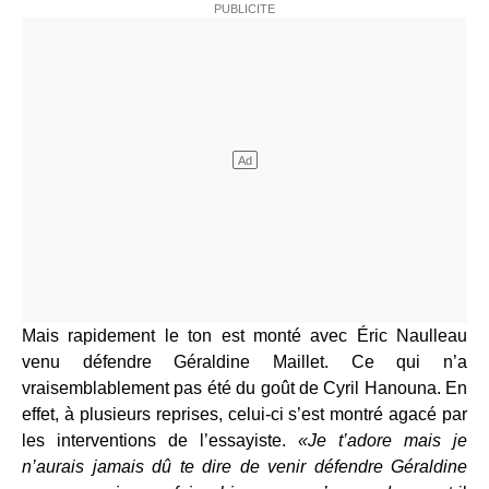
Mais rapidement le ton est monté avec Éric Naulleau
venu défendre Géraldine Maillet. Ce qui n’a
vraisemblablement pas été du goût de Cyril Hanouna. En
effet, à plusieurs reprises, celui-ci s’est montré agacé par
les interventions de l’essayiste.
«Je t’adore mais je
n’aurais jamais dû te dire de venir défendre Géraldine