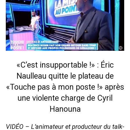
«C’est insupportable !» : Éric
Naulleau quitte le plateau de
«Touche pas à mon poste !» après
une violente charge de Cyril
Hanouna
VIDÉO – L’animateur et producteur du talk-