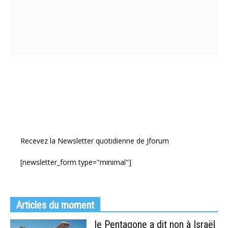
Recevez la Newsletter quotidienne de Jforum
[newsletter_form type="minimal"]
Articles du moment
le Pentagone a dit non à Israël