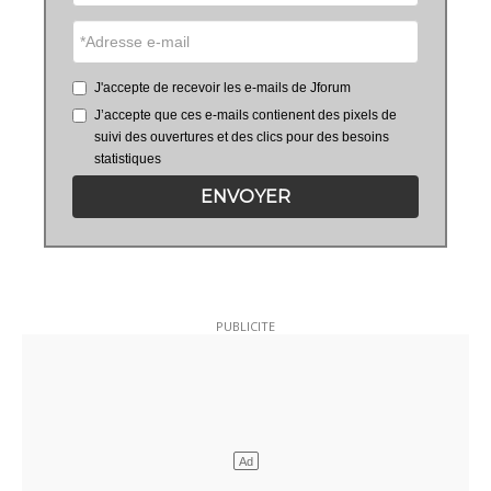
J'accepte de recevoir les e-mails de Jforum
J’accepte que ces e-mails contienent des pixels de
suivi des ouvertures et des clics pour des besoins
statistiques
ENVOYER