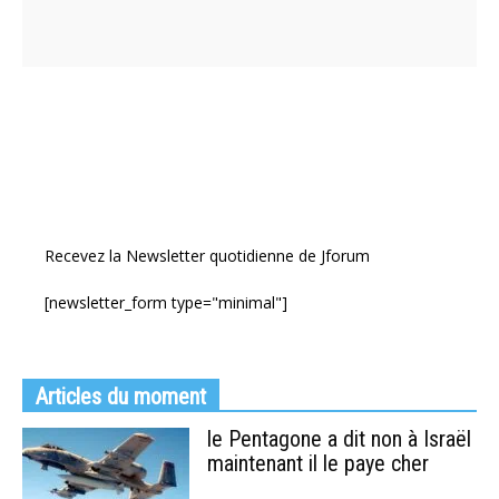
Recevez la Newsletter quotidienne de Jforum
[newsletter_form type="minimal"]
Articles du moment
le Pentagone a dit non à Israël
maintenant il le paye cher