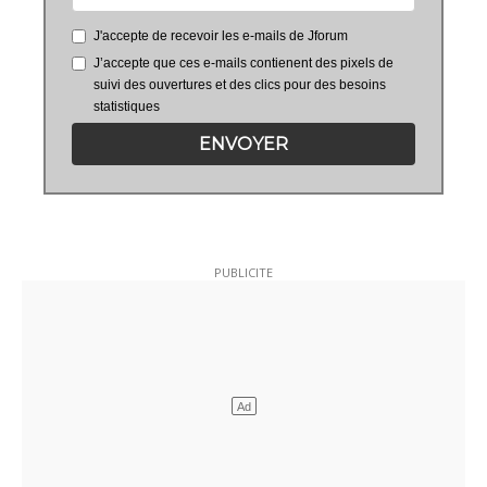
J'accepte de recevoir les e-mails de Jforum
J’accepte que ces e-mails contienent des pixels de
suivi des ouvertures et des clics pour des besoins
statistiques
ENVOYER