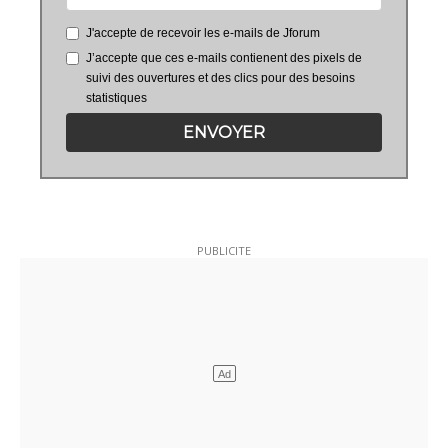
J'accepte de recevoir les e-mails de Jforum
J’accepte que ces e-mails contienent des pixels de
suivi des ouvertures et des clics pour des besoins
statistiques
ENVOYER