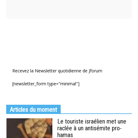
Recevez la Newsletter quotidienne de Jforum
[newsletter_form type="minimal"]
Articles du moment
Le touriste israélien met une
raclée à un antisémite pro-
hamas