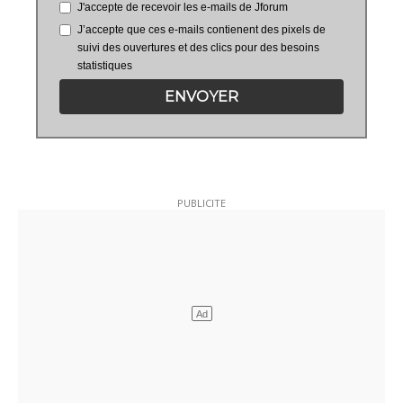
J'accepte de recevoir les e-mails de Jforum
J’accepte que ces e-mails contienent des pixels de
suivi des ouvertures et des clics pour des besoins
statistiques
ENVOYER