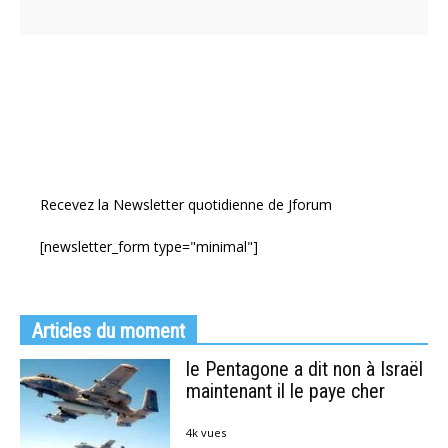
Recevez la Newsletter quotidienne de Jforum
[newsletter_form type="minimal"]
Articles du moment
le Pentagone a dit non à Israël
maintenant il le paye cher
4k vues