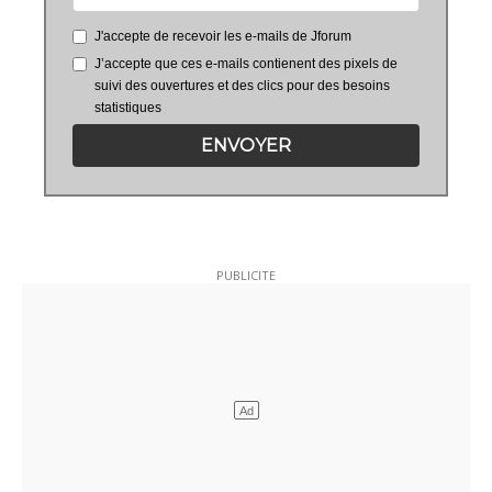
J'accepte de recevoir les e-mails de Jforum
J’accepte que ces e-mails contienent des pixels de
suivi des ouvertures et des clics pour des besoins
statistiques
ENVOYER