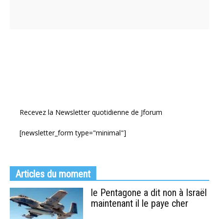
Recevez la Newsletter quotidienne de Jforum
[newsletter_form type="minimal"]
Articles du moment
le Pentagone a dit non à Israël
maintenant il le paye cher