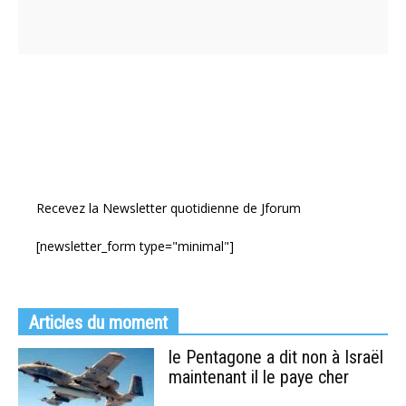
Recevez la Newsletter quotidienne de Jforum
[newsletter_form type="minimal"]
Articles du moment
le Pentagone a dit non à Israël
maintenant il le paye cher