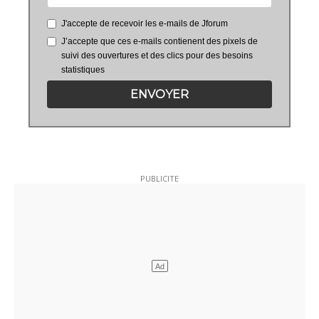
J'accepte de recevoir les e-mails de Jforum
J’accepte que ces e-mails contienent des pixels de
suivi des ouvertures et des clics pour des besoins
statistiques
ENVOYER