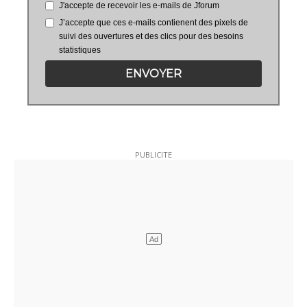
J'accepte de recevoir les e-mails de Jforum
J’accepte que ces e-mails contienent des pixels de
suivi des ouvertures et des clics pour des besoins
statistiques
ENVOYER