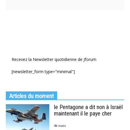
Recevez la Newsletter quotidienne de Jforum
[newsletter_form type="minimal"]
Articles du moment
le Pentagone a dit non à Israël
maintenant il le paye cher
4k vues