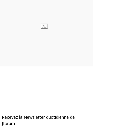
Recevez la Newsletter quotidienne de
Jforum