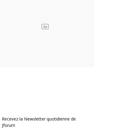
Recevez la Newsletter quotidienne de
Jforum