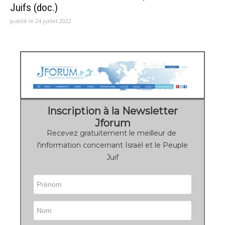
Juifs (doc.)
publié le 24 juillet 2022
Inscription à la Newsletter
Jforum
Recevez gratuitement le meilleur de
l'information concernant Israël et le Peuple
Juif