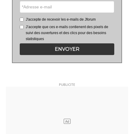
J'accepte de recevoir les e-mails de Jforum
J’accepte que ces e-mails contienent des pixels de
suivi des ouvertures et des clics pour des besoins
statistiques
ENVOYER