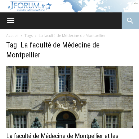
JForum
Accueil
Tags
La faculté de Médecine de Montpellier
Tag: La faculté de Médecine de
Montpellier
La faculté de Médecine de Montpellier et les