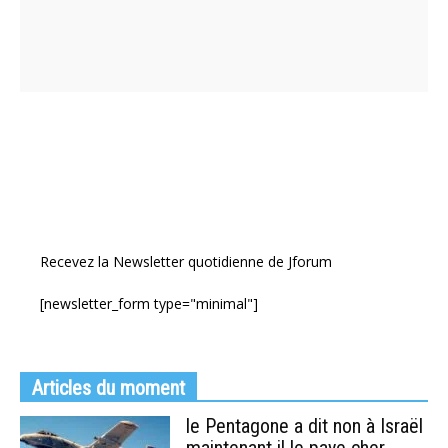
Recevez la Newsletter quotidienne de Jforum
[newsletter_form type="minimal"]
Articles du moment
le Pentagone a dit non à Israël