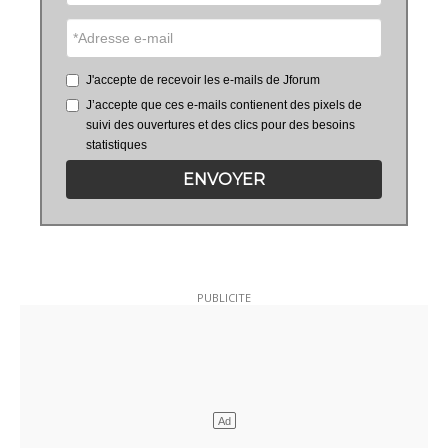
J'accepte de recevoir les e-mails de Jforum
J’accepte que ces e-mails contienent des pixels de
suivi des ouvertures et des clics pour des besoins
statistiques
ENVOYER