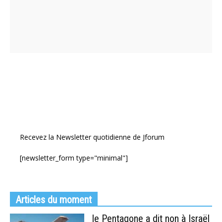
Recevez la Newsletter quotidienne de Jforum
[newsletter_form type="minimal"]
Articles du moment
le Pentagone a dit non à Israël