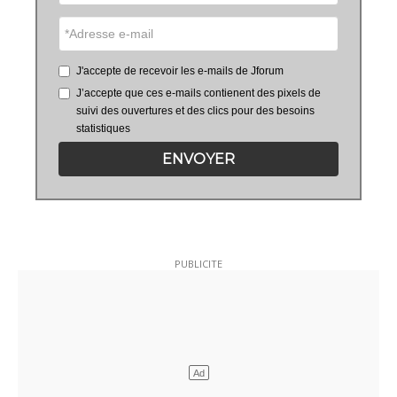
J'accepte de recevoir les e-mails de Jforum
J’accepte que ces e-mails contienent des pixels de
suivi des ouvertures et des clics pour des besoins
statistiques
ENVOYER