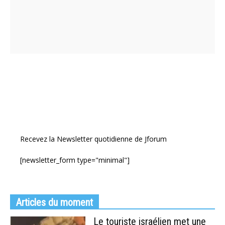
Recevez la Newsletter quotidienne de Jforum
[newsletter_form type="minimal"]
Articles du moment
Le touriste israélien met une