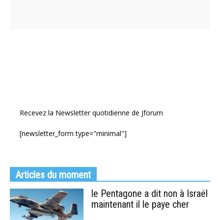
Recevez la Newsletter quotidienne de Jforum
[newsletter_form type="minimal"]
Articles du moment
le Pentagone a dit non à Israël
maintenant il le paye cher