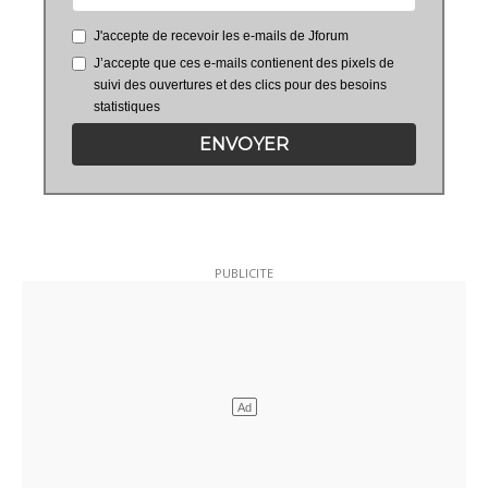
J'accepte de recevoir les e-mails de Jforum
J’accepte que ces e-mails contienent des pixels de
suivi des ouvertures et des clics pour des besoins
statistiques
ENVOYER