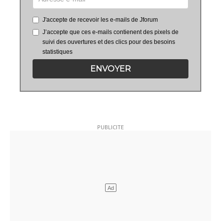
J'accepte de recevoir les e-mails de Jforum
J’accepte que ces e-mails contienent des pixels de
suivi des ouvertures et des clics pour des besoins
statistiques
ENVOYER