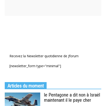
Recevez la Newsletter quotidienne de Jforum
[newsletter_form type="minimal"]
Articles du moment
le Pentagone a dit non à Israël
maintenant il le paye cher