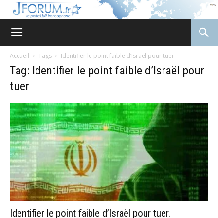
JForum
Accueil
Tags
Identifier le point faible d’Israël pour tuer
Tag: Identifier le point faible d’Israël pour
tuer
Identifier le point faible d’Israël pour tuer.