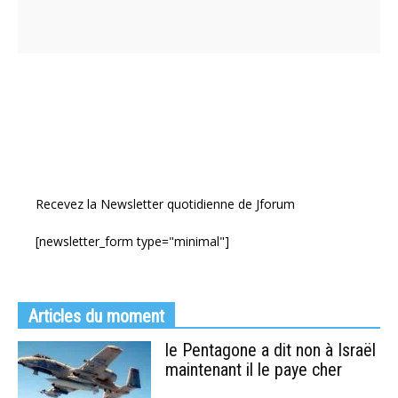
Recevez la Newsletter quotidienne de Jforum
[newsletter_form type="minimal"]
Articles du moment
le Pentagone a dit non à Israël
maintenant il le paye cher