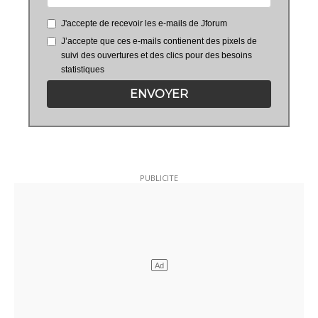
J'accepte de recevoir les e-mails de Jforum
J’accepte que ces e-mails contienent des pixels de
suivi des ouvertures et des clics pour des besoins
statistiques
ENVOYER