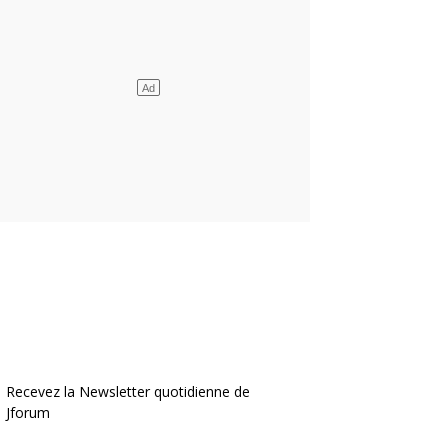
Recevez la Newsletter quotidienne de
Jforum