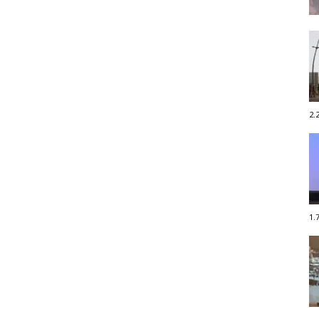
2.
1.