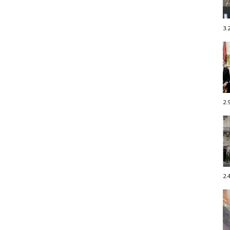
3.
2.
2.