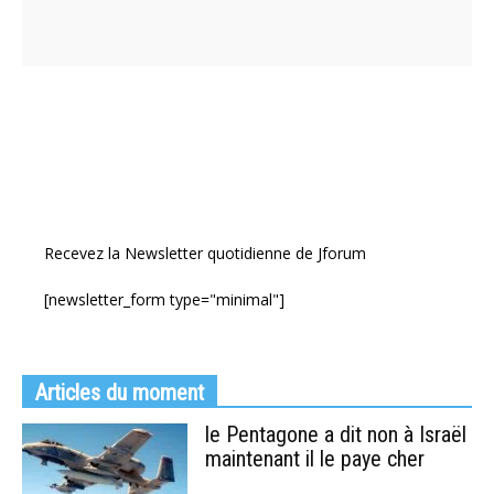
Recevez la Newsletter quotidienne de Jforum
[newsletter_form type="minimal"]
Articles du moment
le Pentagone a dit non à Israël
maintenant il le paye cher