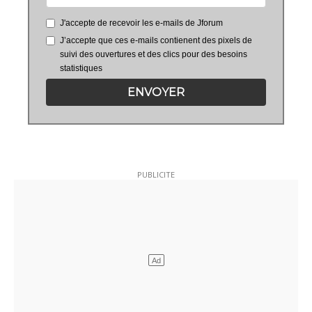
J'accepte de recevoir les e-mails de Jforum
J’accepte que ces e-mails contienent des pixels de
suivi des ouvertures et des clics pour des besoins
statistiques
ENVOYER