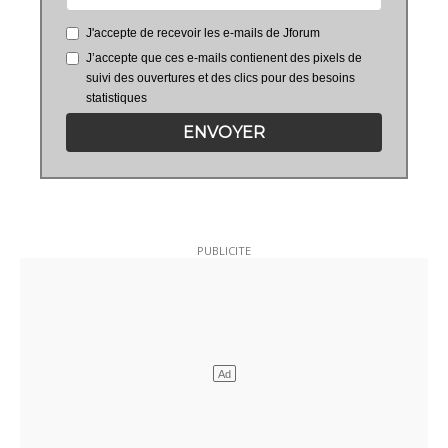
J'accepte de recevoir les e-mails de Jforum
J’accepte que ces e-mails contienent des pixels de
suivi des ouvertures et des clics pour des besoins
statistiques
ENVOYER