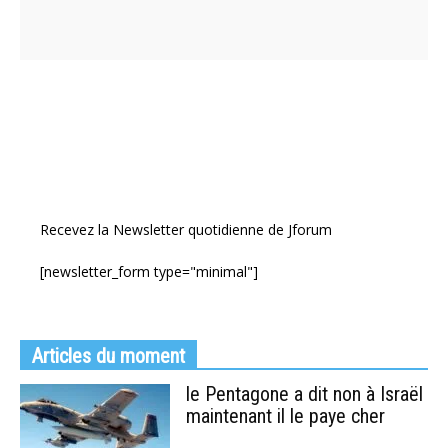
Recevez la Newsletter quotidienne de Jforum
[newsletter_form type="minimal"]
Articles du moment
le Pentagone a dit non à Israël
maintenant il le paye cher