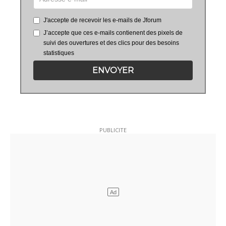
J'accepte de recevoir les e-mails de Jforum
J’accepte que ces e-mails contienent des pixels de
suivi des ouvertures et des clics pour des besoins
statistiques
ENVOYER