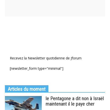
Recevez la Newsletter quotidienne de Jforum
[newsletter_form type="minimal"]
Articles du moment
le Pentagone a dit non à Israël
maintenant il le paye cher