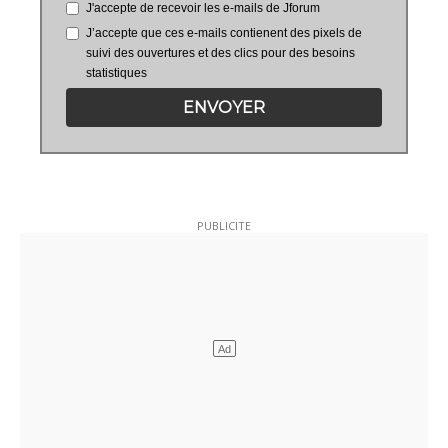
J'accepte de recevoir les e-mails de Jforum
J’accepte que ces e-mails contienent des pixels de
suivi des ouvertures et des clics pour des besoins
statistiques
ENVOYER