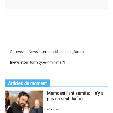
Recevez la Newsletter quotidienne de Jforum
[newsletter_form type="minimal"]
Articles du moment
Mamdani l’antisémite: Il n’y a
pas un seul Juif ici
4.1k vues