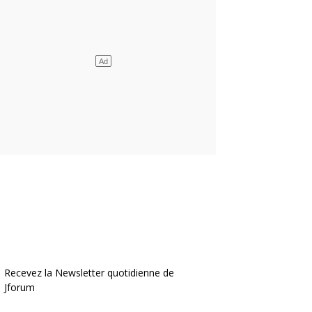
Recevez la Newsletter quotidienne de
Jforum