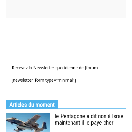
Recevez la Newsletter quotidienne de Jforum
[newsletter_form type="minimal"]
Articles du moment
le Pentagone a dit non à Israël
maintenant il le paye cher