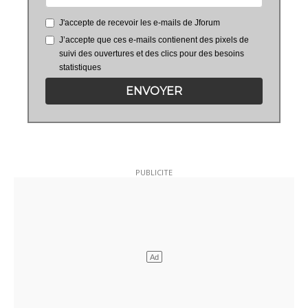
J'accepte de recevoir les e-mails de Jforum
J’accepte que ces e-mails contienent des pixels de
suivi des ouvertures et des clics pour des besoins
statistiques
ENVOYER