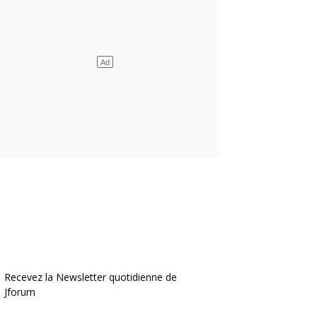
Recevez la Newsletter quotidienne de
Jforum