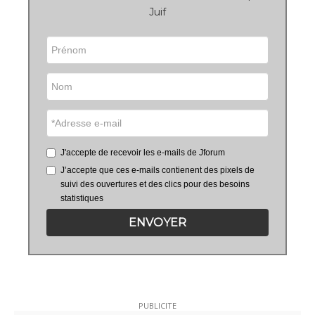
Juif
J'accepte de recevoir les e-mails de Jforum
J’accepte que ces e-mails contienent des pixels de
suivi des ouvertures et des clics pour des besoins
statistiques
ENVOYER