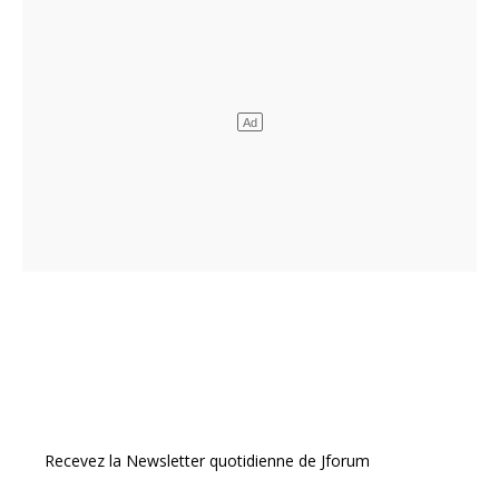
Recevez la Newsletter quotidienne de Jforum