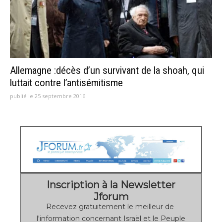
Allemagne :décès d’un survivant de la shoah, qui
luttait contre l’antisémitisme
publié le 25 septembre 2016
Inscription à la Newsletter
Jforum
Recevez gratuitement le meilleur de
l'information concernant Israël et le Peuple