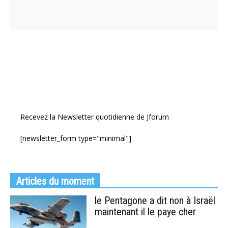
Recevez la Newsletter quotidienne de Jforum
[newsletter_form type="minimal"]
Articles du moment
le Pentagone a dit non à Israël
maintenant il le paye cher