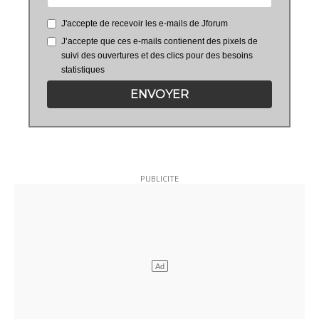
J'accepte de recevoir les e-mails de Jforum
J’accepte que ces e-mails contienent des pixels de
suivi des ouvertures et des clics pour des besoins
statistiques
ENVOYER