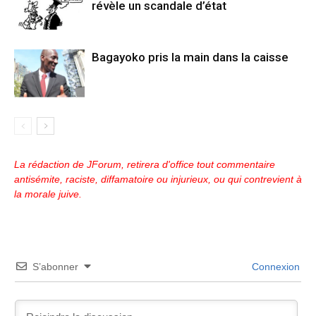
révèle un scandale d’état
Bagayoko pris la main dans la caisse
La rédaction de JForum, retirera d'office tout commentaire
antisémite, raciste, diffamatoire ou injurieux, ou qui contrevient à
la morale juive.
S’abonner
Connexion