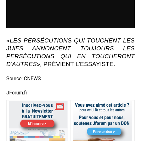
«LES PERSÉCUTIONS QUI TOUCHENT LES
JUIFS ANNONCENT TOUJOURS LES
PERSÉCUTIONS QUI EN TOUCHERONT
D’AUTRES»,
PRÉVIENT L’ESSAYISTE.
Source: CNEWS
JForum.fr