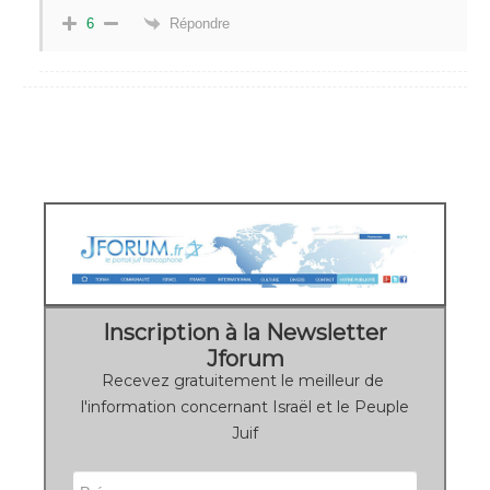
Répondre
6
Inscription à la Newsletter
Jforum
Recevez gratuitement le meilleur de
l'information concernant Israël et le Peuple
Juif