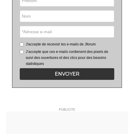
J'accepte de recevoir les e-mails de Jforum
J’accepte que ces e-mails contienent des pixels de
suivi des ouvertures et des clics pour des besoins
statistiques
ENVOYER