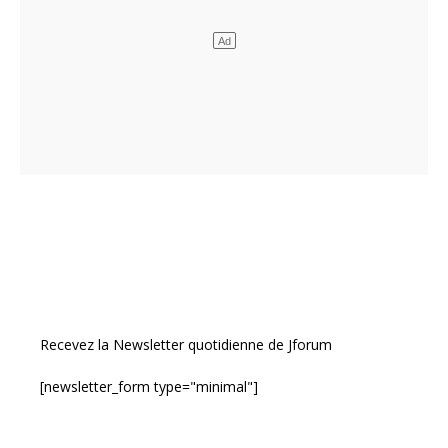
Recevez la Newsletter quotidienne de Jforum
[newsletter_form type="minimal"]