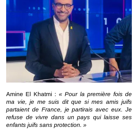
Amine El Khatmi :
« Pour la première fois de
ma vie, je me suis dit que si mes amis juifs
partaient de France, je partirais avec eux. Je
refuse de vivre dans un pays qui laisse ses
enfants juifs sans protection. »