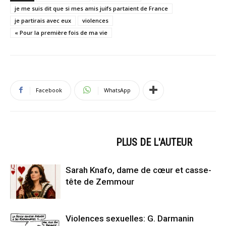
je me suis dit que si mes amis juifs partaient de France
je partirais avec eux
violences
« Pour la première fois de ma vie
Facebook
WhatsApp
ARTICLES CONNEXES
PLUS DE L'AUTEUR
Sarah Knafo, dame de cœur et casse-
tête de Zemmour
Violences sexuelles: G. Darmanin