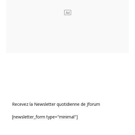
Recevez la Newsletter quotidienne de Jforum
[newsletter_form type="minimal"]