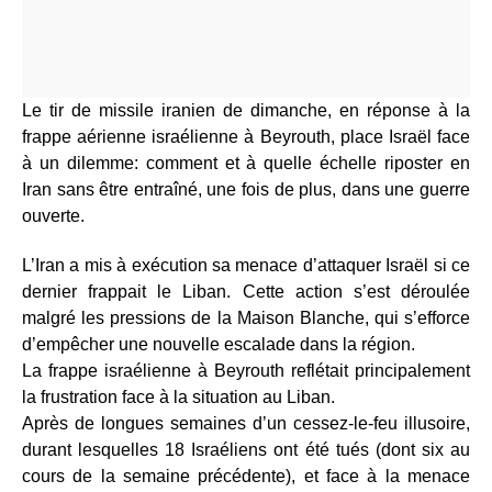
Le tir de missile iranien de dimanche, en réponse à la
frappe aérienne israélienne à Beyrouth, place Israël face
à un dilemme: comment et à quelle échelle riposter en
Iran sans être entraîné, une fois de plus, dans une guerre
ouverte.
L’Iran a mis à exécution sa menace d’attaquer Israël si ce
dernier frappait le Liban. Cette action s’est déroulée
malgré les pressions de la Maison Blanche, qui s’efforce
d’empêcher une nouvelle escalade dans la région.
La frappe israélienne à Beyrouth reflétait principalement
la frustration face à la situation au Liban.
Après de longues semaines d’un cessez-le-feu illusoire,
durant lesquelles 18 Israéliens ont été tués (dont six au
cours de la semaine précédente), et face à la menace