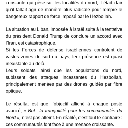
constante qui pèse sur les localités du nord, il était clair
qu’il fallait agir de manière plus radicale pour rompre le
dangereux rapport de force imposé par le Hezbollah.
La situation au Liban, imposée à Israël suite à la tentative
du président Donald Trump de conclure un accord avec
l’Iran, est catastrophique.
Si les Forces de défense israéliennes contrôlent de
vastes zones du sud du pays, leur présence est quasi
inexistante au-delà.
Leurs soldats, ainsi que les populations du nord,
subissent des attaques incessantes du Hezbollah,
principalement menées par des drones guidés par fibre
optique.
Le résultat est que l’objectif affiché à chaque poste
avancé,
« But : la tranquillité pour les communautés du
Nord »,
n’est pas atteint. En réalité, c’est tout le contraire :
ces communautés font face à une menace croissante.