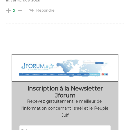
Répondre
3
Inscription à la Newsletter
Jforum
Recevez gratuitement le meilleur de
l'information concernant Israël et le Peuple
Juif