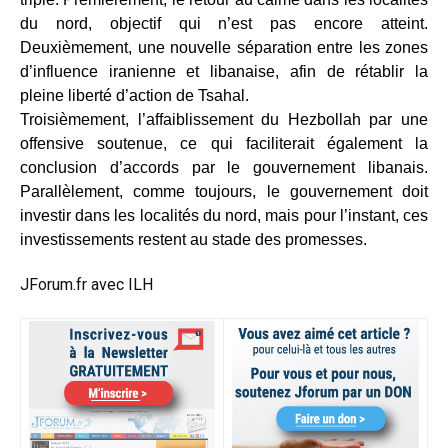
du nord, objectif qui n’est pas encore atteint.
Deuxièmement, une nouvelle séparation entre les zones
d’influence iranienne et libanaise, afin de rétablir la
pleine liberté d’action de Tsahal.
Troisièmement, l’affaiblissement du Hezbollah par une
offensive soutenue, ce qui faciliterait également la
conclusion d’accords par le gouvernement libanais.
Parallèlement, comme toujours, le gouvernement doit
investir dans les localités du nord, mais pour l’instant, ces
investissements restent au stade des promesses.
JForum.fr avec ILH