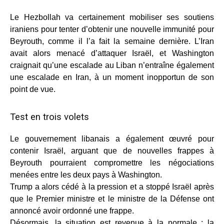
Le Hezbollah va certainement mobiliser ses soutiens
iraniens pour tenter d’obtenir une nouvelle immunité pour
Beyrouth, comme il l’a fait la semaine dernière. L’Iran
avait alors menacé d’attaquer Israël, et Washington
craignait qu’une escalade au Liban n’entraîne également
une escalade en Iran, à un moment inopportun de son
point de vue.
Test en trois volets
Le gouvernement libanais a également œuvré pour
contenir Israël, arguant que de nouvelles frappes à
Beyrouth pourraient compromettre les négociations
menées entre les deux pays à Washington.
Trump a alors cédé à la pression et a stoppé Israël après
que le Premier ministre et le ministre de la Défense ont
annoncé avoir ordonné une frappe.
Désormais, la situation est revenue à la normale : la