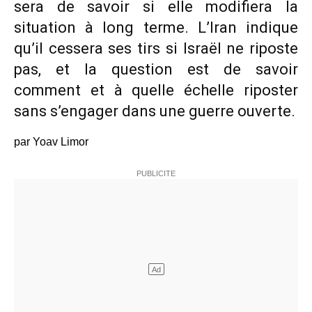
sera de savoir si elle modifiera la
situation à long terme. L’Iran indique
qu’il cessera ses tirs si Israël ne riposte
pas, et la question est de savoir
comment et à quelle échelle riposter
sans s’engager dans une guerre ouverte.
par Yoav Limor