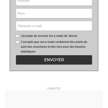
J'accepte de recevoir les e-mails de Jforum
J’accepte que ces e-mails contienent des pixels de
suivi des ouvertures et des clics pour des besoins
statistiques
ENVOYER