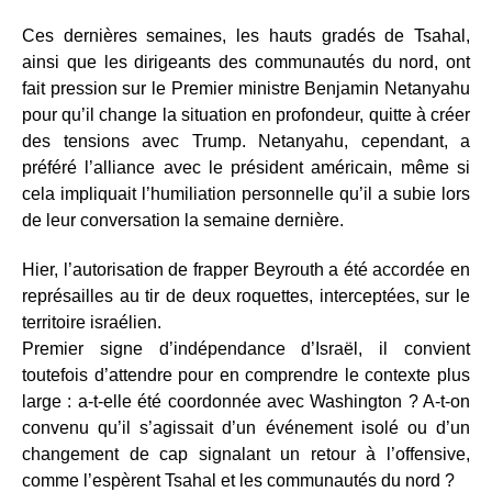
Ces dernières semaines, les hauts gradés de Tsahal,
ainsi que les dirigeants des communautés du nord, ont
fait pression sur le Premier ministre Benjamin Netanyahu
pour qu’il change la situation en profondeur, quitte à créer
des tensions avec Trump. Netanyahu, cependant, a
préféré l’alliance avec le président américain, même si
cela impliquait l’humiliation personnelle qu’il a subie lors
de leur conversation la semaine dernière.
Hier, l’autorisation de frapper Beyrouth a été accordée en
représailles au tir de deux roquettes, interceptées, sur le
territoire israélien.
Premier signe d’indépendance d’Israël, il convient
toutefois d’attendre pour en comprendre le contexte plus
large : a-t-elle été coordonnée avec Washington ? A-t-on
convenu qu’il s’agissait d’un événement isolé ou d’un
changement de cap signalant un retour à l’offensive,
comme l’espèrent Tsahal et les communautés du nord ?