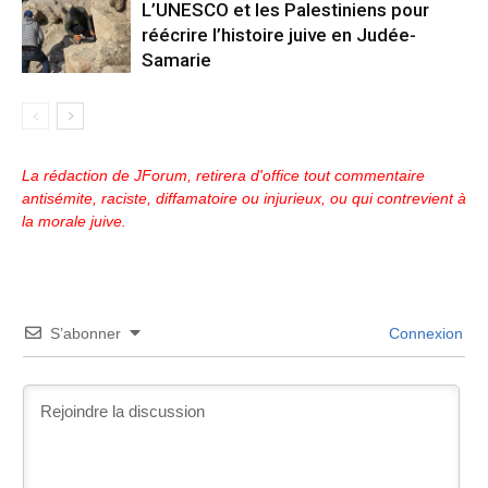
L’UNESCO et les Palestiniens pour
réécrire l’histoire juive en Judée-
Samarie
La rédaction de JForum, retirera d'office tout commentaire
antisémite, raciste, diffamatoire ou injurieux, ou qui contrevient à
la morale juive.
S’abonner
Connexion