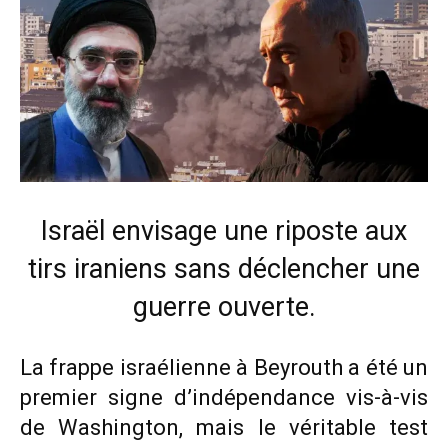
Israël envisage une riposte aux
tirs iraniens sans déclencher une
guerre ouverte.
La frappe israélienne à Beyrouth a été un
premier signe d’indépendance vis-à-vis
de Washington, mais le véritable test