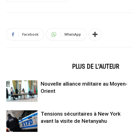
Facebook
WhatsApp
ARTICLES CONNEXES
PLUS DE L'AUTEUR
Nouvelle alliance militaire au Moyen-
Orient
Tensions sécuritaires à New York
avant la visite de Netanyahu