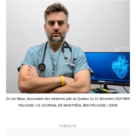
Dr Lior Bibas, Association des médecins juifs du Québec Le 12 décembre 2024 BEN
PELOSSE / LE JOURNAL DE MONTRÉAL
BEN PELOSSE / JDEM