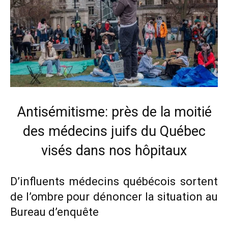
Antisémitisme: près de la moitié
des médecins juifs du Québec
visés dans nos hôpitaux
D’influents médecins québécois sortent
de l’ombre pour dénoncer la situation au
Bureau d’enquête