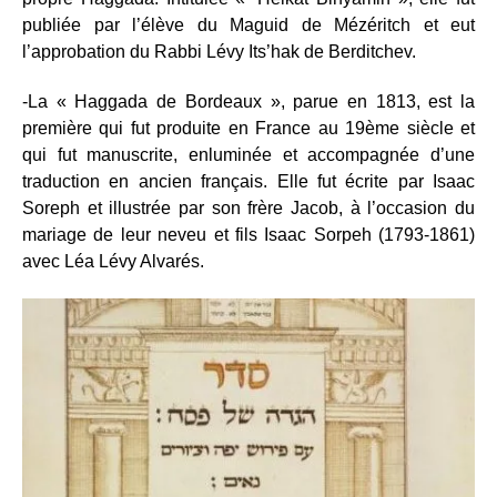
publiée par l’élève du Maguid de Mézéritch et eut
l’approbation du Rabbi Lévy Its’hak de Berditchev.
-La « Haggada de Bordeaux », parue en 1813, est la
première qui fut produite en France au 19ème siècle et
qui fut manuscrite, enluminée et accompagnée d’une
traduction en ancien français. Elle fut écrite par Isaac
Soreph et illustrée par son frère Jacob, à l’occasion du
mariage de leur neveu et fils Isaac Sorpeh (1793-1861)
avec Léa Lévy Alvarés.