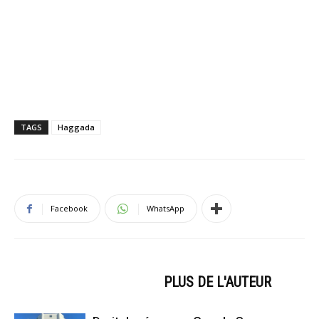
TAGS
Haggada
Facebook
WhatsApp
ARTICLES CONNEXES
PLUS DE L'AUTEUR