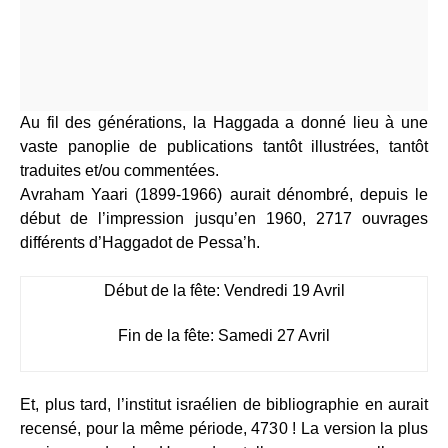
Au fil des générations, la Haggada a donné lieu à une
vaste panoplie de publications tantôt illustrées, tantôt
traduites et/ou commentées.
Avraham Yaari (1899-1966) aurait dénombré, depuis le
début de l’impression jusqu’en 1960, 2717 ouvrages
différents d’Haggadot de Pessa’h.
Début de la fête: Vendredi 19 Avril
Fin de la fête: Samedi 27 Avril
Et, plus tard, l’institut israélien de bibliographie en aurait
recensé, pour la même période, 4730 ! La version la plus