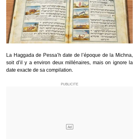
La Haggada de Pessa’h date de l’époque de la Michna,
soit d’il y a environ deux millénaires, mais on ignore la
date exacte de sa compilation.