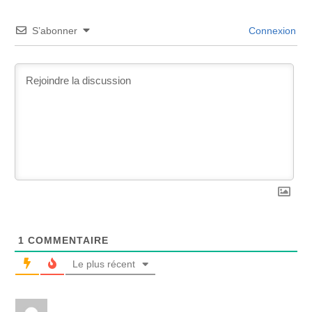
S’abonner
Connexion
1
COMMENTAIRE
Le plus récent