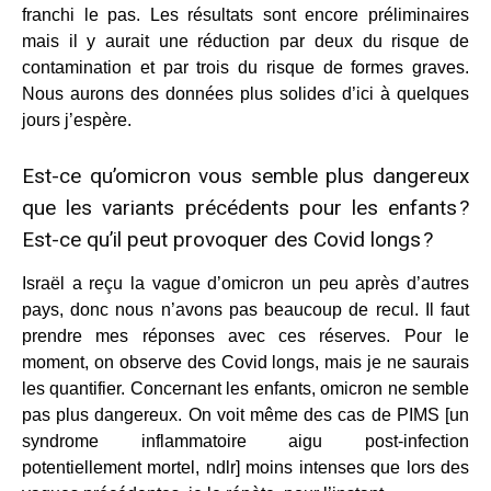
franchi le pas. Les résultats sont encore préliminaires
mais il y aurait une réduction par deux du risque de
contamination et par trois du risque de formes graves.
Nous aurons des données plus solides d’ici à quelques
jours j’espère.
Est-ce qu’omicron vous semble plus dangereux
que les variants précédents pour les enfants ?
Est-ce qu’il peut provoquer des Covid longs ?
Israël a reçu la vague d’omicron un peu après d’autres
pays, donc nous n’avons pas beaucoup de recul. Il faut
prendre mes réponses avec ces réserves. Pour le
moment, on observe des Covid longs, mais je ne saurais
les quantifier. Concernant les enfants, omicron ne semble
pas plus dangereux. On voit même des cas de PIMS [un
syndrome inflammatoire aigu post-infection
potentiellement mortel, ndlr] moins intenses que lors des