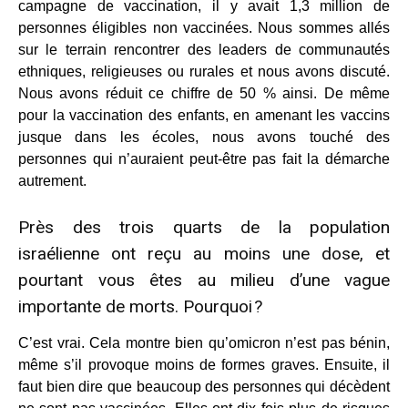
campagne de vaccination, il y avait 1,3 million de
personnes éligibles non vaccinées. Nous sommes allés
sur le terrain rencontrer des leaders de communautés
ethniques, religieuses ou rurales et nous avons discuté.
Nous avons réduit ce chiffre de 50 % ainsi. De même
pour la vaccination des enfants, en amenant les vaccins
jusque dans les écoles, nous avons touché des
personnes qui n’auraient peut-être pas fait la démarche
autrement.
Près des trois quarts de la population
israélienne ont reçu au moins une dose, et
pourtant vous êtes au milieu d’une vague
importante de morts. Pourquoi ?
C’est vrai. Cela montre bien qu’omicron n’est pas bénin,
même s’il provoque moins de formes graves. Ensuite, il
faut bien dire que beaucoup des personnes qui décèdent