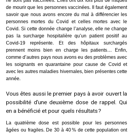
ne sont pas vaccinées. Elles ont dix fois plus de risques
de mourir que les personnes vaccinées. Il faut également
savoir que nous avons encore du mal à différencier les
personnes mortes du Covid et celles mortes avec le
Covid. Si cette donnée change l’analyse, elle ne change
pas la surcharge hospitalière qu’un patient positif au
Covid-19 représente. Et des hôpitaux surchargés
prennent moins bien en charge les patients… Enfin,
comme d’autres pays nous avons eu des problèmes avec
les soignants en quarantaine pour cause de Covid et
avec les autres maladies hivernales, bien présentes cette
année.
Vous êtes aussi le premier pays à avoir ouvert la
possibilité d’une deuxième dose de rappel. Qui
en a bénéficié et pour quels résultats ?
La quatrième dose est possible pour les personnes
âgées ou fragiles. De 30 à 40 % de cette population ont