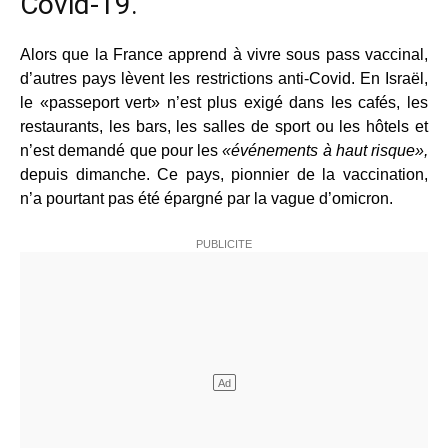
Covid-19.
Alors que la France apprend à vivre sous pass vaccinal,
d’autres pays lèvent les restrictions anti-Covid. En Israël,
le «passeport vert» n’est plus exigé dans les cafés, les
restaurants, les bars, les salles de sport ou les hôtels et
n’est demandé que pour les
«événements à haut risque»,
depuis dimanche. Ce pays, pionnier de la vaccination,
n’a pourtant pas été épargné par la vague d’omicron.