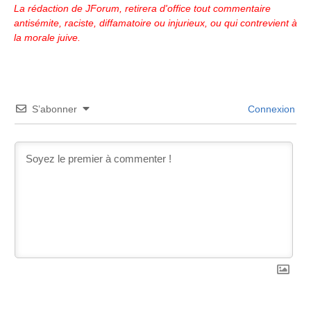
La rédaction de JForum, retirera d'office tout commentaire
antisémite, raciste, diffamatoire ou injurieux, ou qui contrevient à
la morale juive.
S’abonner
Connexion