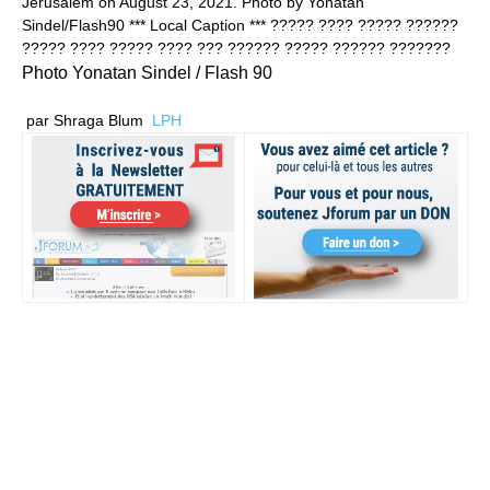
Photo Yonatan Sindel / Flash 90
par
Shraga Blum
LPH