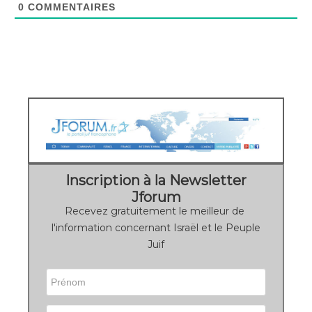
0
COMMENTAIRES
Inscription à la Newsletter
Jforum
Recevez gratuitement le meilleur de
l'information concernant Israël et le Peuple
Juif