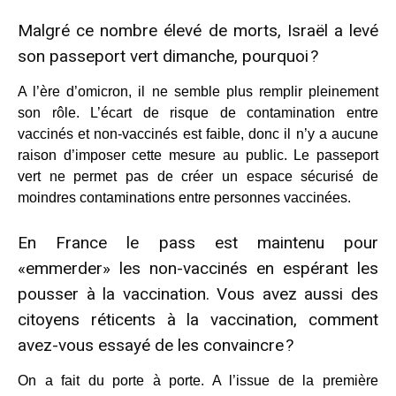
Malgré ce nombre élevé de morts, Israël a levé
son passeport vert dimanche, pourquoi ?
A l’ère d’omicron, il ne semble plus remplir pleinement
son rôle. L’écart de risque de contamination entre
vaccinés et non-vaccinés est faible, donc il n’y a aucune
raison d’imposer cette mesure au public. Le passeport
vert ne permet pas de créer un espace sécurisé de
moindres contaminations entre personnes vaccinées.
En France le pass est maintenu pour
«emmerder» les non-vaccinés en espérant les
pousser à la vaccination. Vous avez aussi des
citoyens réticents à la vaccination, comment
avez-vous essayé de les convaincre ?
On a fait du porte à porte. A l’issue de la première