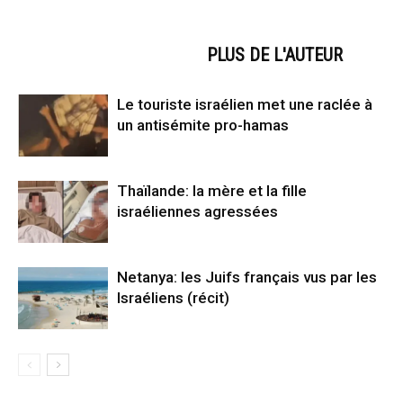
ARTICLES CONNEXES
PLUS DE L'AUTEUR
Le touriste israélien met une raclée à
un antisémite pro-hamas
Thaïlande: la mère et la fille
israéliennes agressées
Netanya: les Juifs français vus par les
Israéliens (récit)