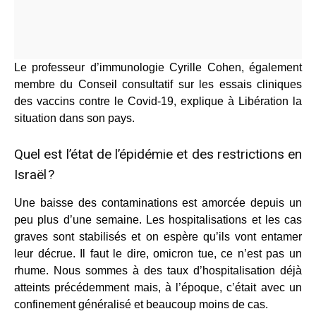
Le professeur d’immunologie Cyrille Cohen, également
membre du Conseil consultatif sur les essais cliniques
des vaccins contre le Covid-19, explique à Libération la
situation dans son pays.
Quel est l’état de l’épidémie et des restrictions en
Israël ?
Une baisse des contaminations est amorcée depuis un
peu plus d’une semaine. Les hospitalisations et les cas
graves sont stabilisés et on espère qu’ils vont entamer
leur décrue. Il faut le dire, omicron tue, ce n’est pas un
rhume. Nous sommes à des taux d’hospitalisation déjà
atteints précédemment mais, à l’époque, c’était avec un
confinement généralisé et beaucoup moins de cas.