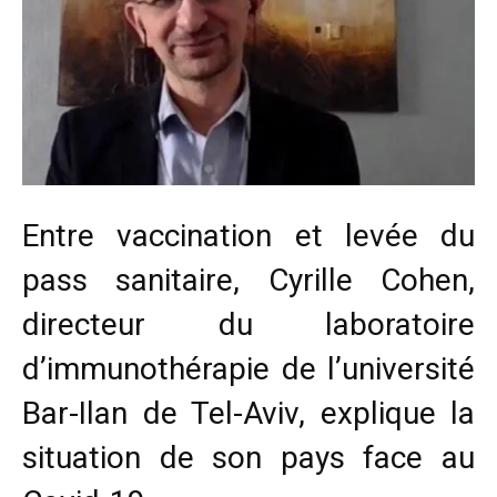
Entre vaccination et levée du
pass sanitaire, Cyrille Cohen,
directeur du laboratoire
d’immunothérapie de l’université
Bar-Ilan de Tel-Aviv, explique la
situation de son pays face au