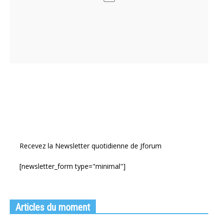
Recevez la Newsletter quotidienne de Jforum
[newsletter_form type="minimal"]
Articles du moment