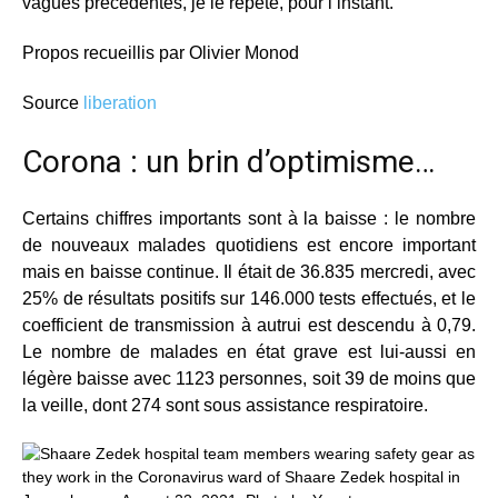
vagues précédentes, je le répète, pour l’instant.
Propos recueillis par Olivier Monod
Source
liberation
Corona : un brin d’optimisme…
Certains chiffres importants sont à la baisse : le nombre
de nouveaux malades quotidiens est encore important
mais en baisse continue. Il était de 36.835 mercredi, avec
25% de résultats positifs sur 146.000 tests effectués, et le
coefficient de transmission à autrui est descendu à 0,79.
Le nombre de malades en état grave est lui-aussi en
légère baisse avec 1123 personnes, soit 39 de moins que
la veille, dont 274 sont sous assistance respiratoire.