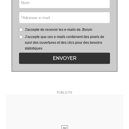
J'accepte de recevoir les e-mails de Jforum
J’accepte que ces e-mails contienent des pixels de
suivi des ouvertures et des clics pour des besoins
statistiques
ENVOYER